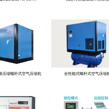
级压缩螺杆式空气压缩机
全性能式螺杆式空气压缩