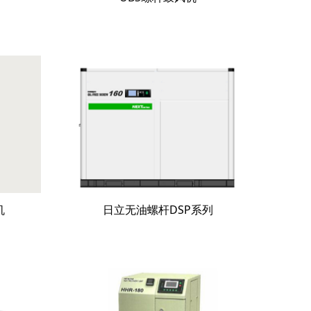
机
日立无油螺杆DSP系列