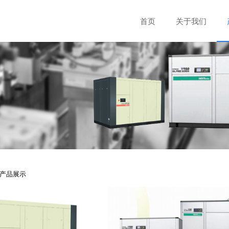
首页
关于我们
产品展示