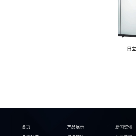
日
首页
产品展示
新闻资讯