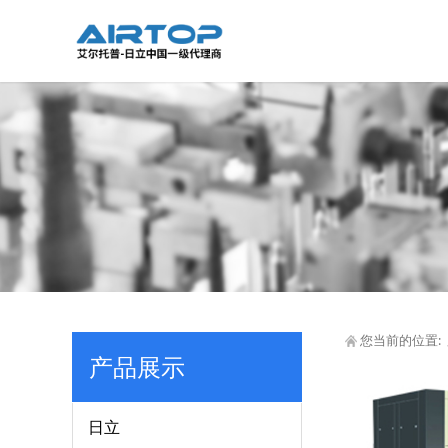
您当前的位置:
产品展示
日立