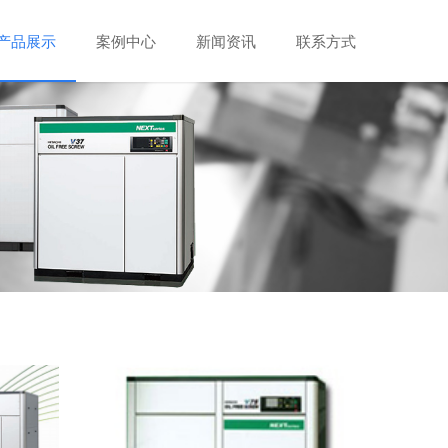
产品展示
案例中心
新闻资讯
联系方式