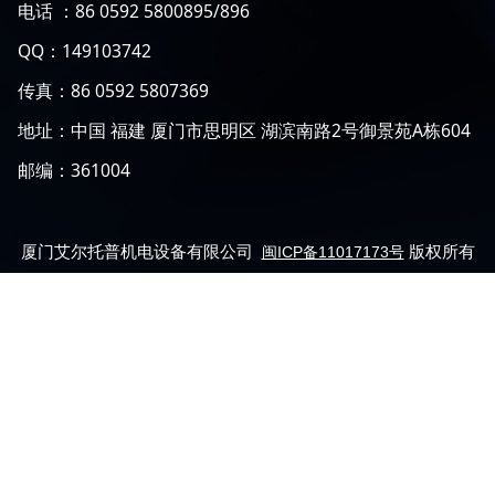
电话 ：86 0592 5800895/896
QQ：149103742
传真：86 0592 5807369
地址：中国 福建 厦门市思明区 湖滨南路2号御景苑A栋604
邮编：361004
厦门艾尔托普机电设备有限公司
版权所有
闽ICP备11017173号