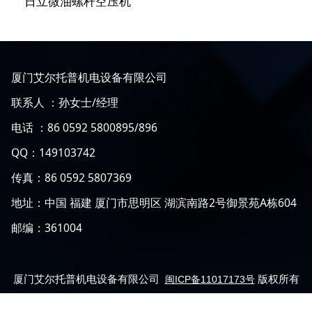
日立微油螺杆空压机
厦门艾尔托普机电设备有限公司
联系人 ：孙女士/经理
电话 ：86 0592 5800895/896
QQ：149103742
传真：86 0592 5807369
地址：中国 福建 厦门市思明区 湖滨南路2号御景苑A栋604
邮编：361004
厦门艾尔托普机电设备有限公司
版权所有
闽ICP备11017173号