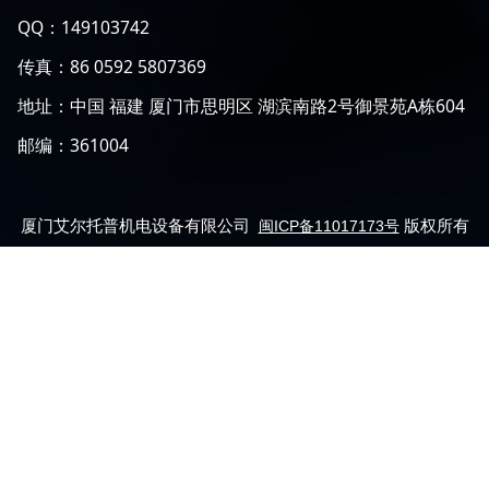
QQ：149103742
传真：86 0592 5807369
地址：中国 福建 厦门市思明区 湖滨南路2号御景苑A栋604
邮编：361004
厦门艾尔托普机电设备有限公司
版权所有
闽ICP备11017173号