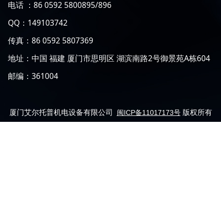
电话 ：86 0592 5800895/896
QQ：149103742
传真：86 0592 5807369
地址：中国 福建 厦门市思明区 湖滨南路2号御景苑A栋604
邮编：361004
厦门艾尔托普机电设备有限公司
版权所有
闽ICP备11017173号