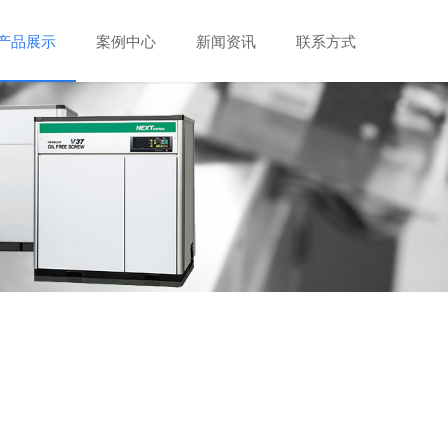
产品展示
案例中心
新闻资讯
联系方式