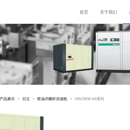
首页
关于我们
产品展示
>
日立
>
喷油式螺杆压缩机
>
HISCREW NX系列