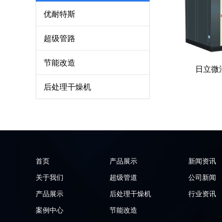
优耐特斯
超级管路
节能改造
日立微油
后处理干燥机
首页
产品展示
新闻资讯
关于我们
超级管道
公司新闻
产品展示
后处理干燥机
行业资讯
案例中心
节能改造