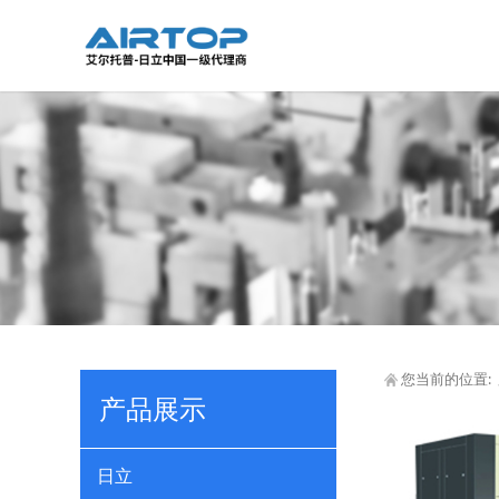
您当前的位置:
产品展示
日立