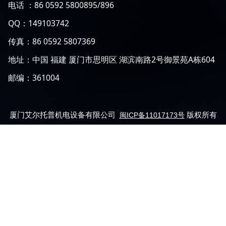
电话 ：86 0592 5800895/896
QQ：149103742
传真：86 0592 5807369
地址：中国 福建 厦门市思明区 湖滨南路2号御景苑A栋604
邮编：361004
厦门艾尔托普机电设备有限公司
版权所有
闽ICP备11017173号