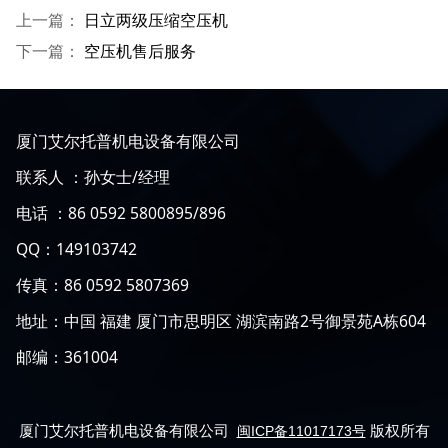
上一篇：
日立两级压缩空压机
下一篇：
空压机售后服务
厦门艾尔托普机电设备有限公司
联系人 ：孙女士/经理
电话 ：86 0592 5800895/896
QQ：149103742
传真：86 0592 5807369
地址：中国 福建 厦门市思明区 湖滨南路2号御景苑A栋604
邮编：361004
厦门艾尔托普机电设备有限公司
版权所有
闽ICP备11017173号