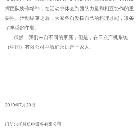
挥团队协作精神，在活动中体会到团队力量和相互协作的重
要性。活动结束之后，大家各自发挥自己的料理才能，准备
了丰盛的午餐。
虽然，我们来自不同的家庭；但是，在日立产机系统
（中国）有限公司中我们永远是一家人。
2019年7月20日
门艾尔托普机电设备有限公司