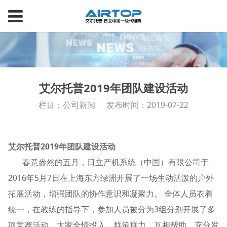
艾尔托普2019年团队建设活动
栏目：公司新闻
发布时间：2019-07-22
艾尔托普2019年团队建设活动
春意盎然的五月，日立产机系统（中国）有限公司于
2016年5月7日在上海东方绿洲开展了一场生动活泼的户外
拓展活动，增强团队的协作意识和凝聚力。 全体人员衣着
统一，在教练的指导下，参加人员被分为3组分别开展了多
项竞赛活动。大家全情投入、群策群力、互相帮助、充分发