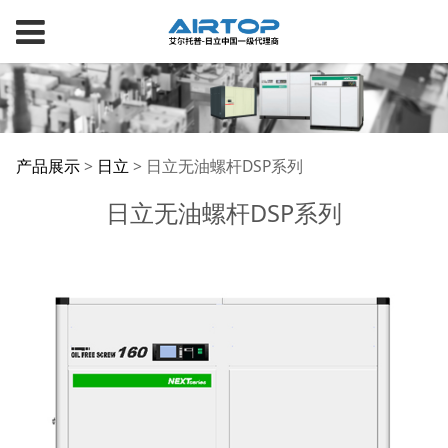
日立无油螺杆DSP系列
产品展示
>
日立
>
日立无油螺杆DSP系列
日立无油螺杆DSP系列