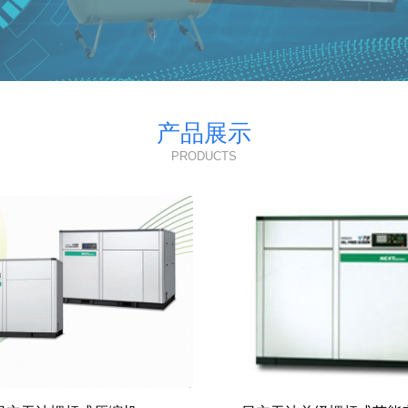
产品展示
PRODUCTS