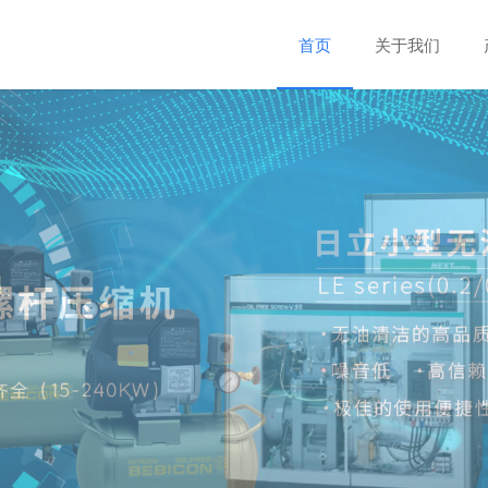
首页
关于我们