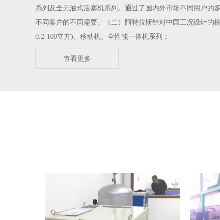
系列及全无油式活塞机系列。通过了国内外市场不同用户的
不同客户的不同需要。（二）阿特拉斯针对中国工况设计的柳州
0.2-100立方)、移动机、全性能一体机系列；
查看更多