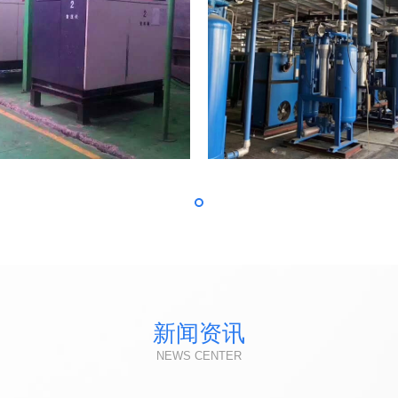
新闻资讯
NEWS CENTER