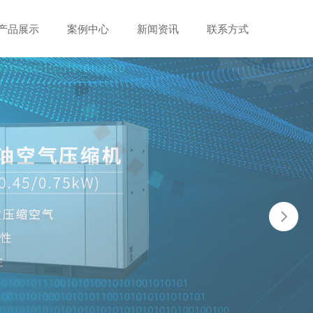
产品展示
案例中心
新闻资讯
联系方式