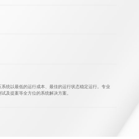
压系统以最低的运行成本、最佳的运行状态稳定运行。专业
测试及提案等全方位的系统解决方案。