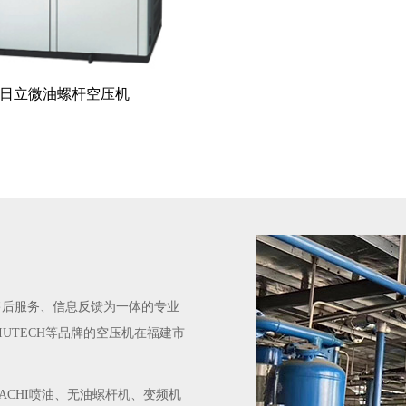
日立微油螺杆空压机
售后服务、信息反馈为一体的专业
IUTECH等品牌的空压机在福建市
TACHI喷油、无油螺杆机、变频机