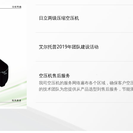
日立两级压缩空压机
艾尔托普2019年团队建设活动
空压机售后服务
我司空压机的服务网络遍布各个区域，确保客户空
的技术团队为您提供从产品选型到售后服务，节能