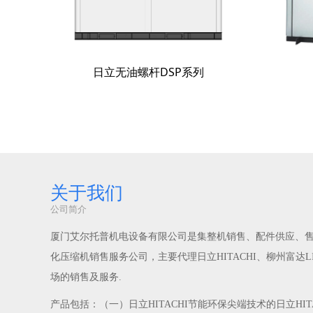
日立无油螺杆DSP系列
关于我们
公司简介
厦门艾尔托普机电设备有限公司是集整机销售、配件供应、
化压缩机销售服务公司，主要代理日立HITACHI、柳州富达L
场的销售及服务.
产品包括：（一）日立HITACHI节能环保尖端技术的日立HI